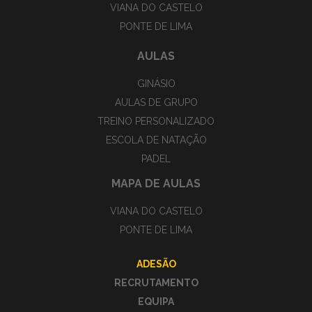
VIANA DO CASTELO
PONTE DE LIMA
AULAS
GINÁSIO
AULAS DE GRUPO
TREINO PERSONALIZADO
ESCOLA DE NATAÇÃO
PADEL
MAPA DE AULAS
VIANA DO CASTELO
PONTE DE LIMA
ADESÃO
RECRUTAMENTO
EQUIPA