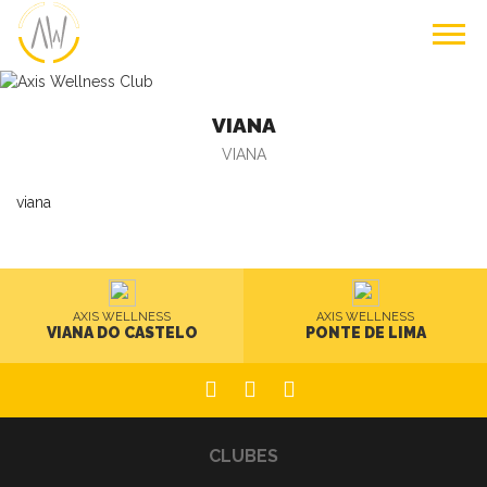
VIANA
VIANA
viana
AXIS WELLNESS
AXIS WELLNESS
VIANA DO CASTELO
PONTE DE LIMA
CLUBES