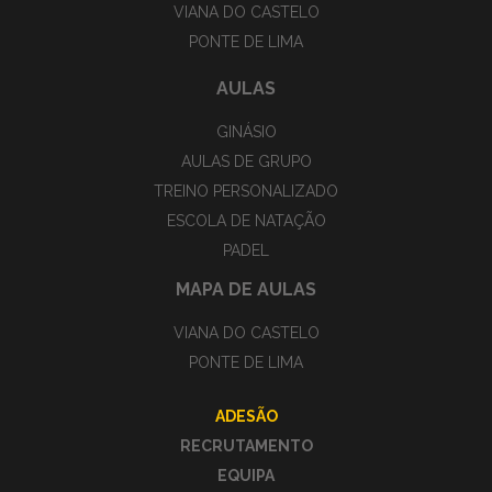
VIANA DO CASTELO
PONTE DE LIMA
AULAS
GINÁSIO
AULAS DE GRUPO
TREINO PERSONALIZADO
ESCOLA DE NATAÇÃO
PADEL
MAPA DE AULAS
VIANA DO CASTELO
PONTE DE LIMA
ADESÃO
RECRUTAMENTO
EQUIPA