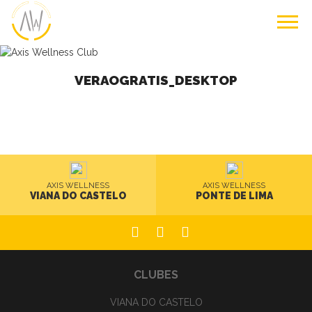
VERAOGRATIS_DESKTOP
AXIS WELLNESS
AXIS WELLNESS
VIANA DO CASTELO
PONTE DE LIMA
CLUBES
VIANA DO CASTELO