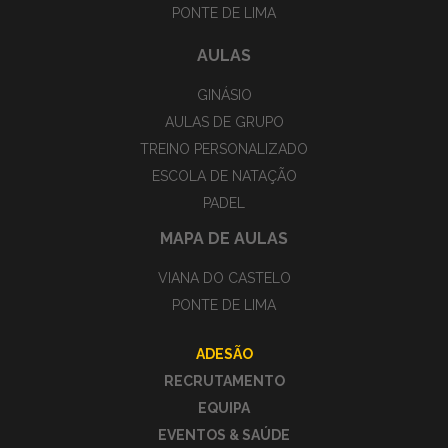
PONTE DE LIMA
AULAS
GINÁSIO
AULAS DE GRUPO
TREINO PERSONALIZADO
ESCOLA DE NATAÇÃO
PADEL
MAPA DE AULAS
VIANA DO CASTELO
PONTE DE LIMA
ADESÃO
RECRUTAMENTO
EQUIPA
EVENTOS & SAÚDE