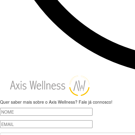
Quer saber mais sobre o Axis Wellness? Fale já connosco!