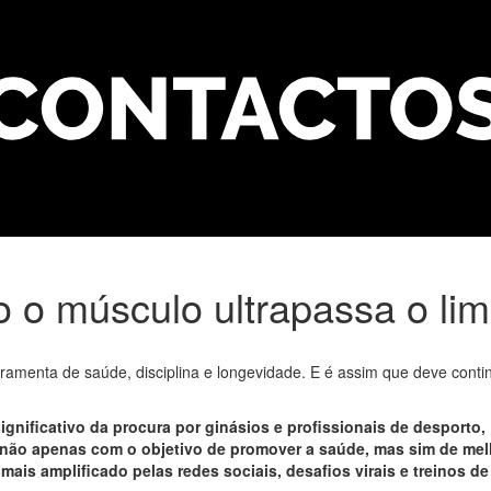
 o músculo ultrapassa o lim
erramenta de saúde, disciplina e longevidade. E é assim que deve conti
gnificativo da procura por ginásios e profissionais de desporto,
 não apenas com o objetivo de promover a saúde, mas sim de mel
ais amplificado pelas redes sociais, desafios virais e treinos de 