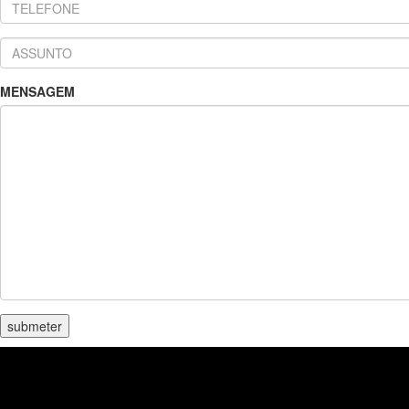
MENSAGEM