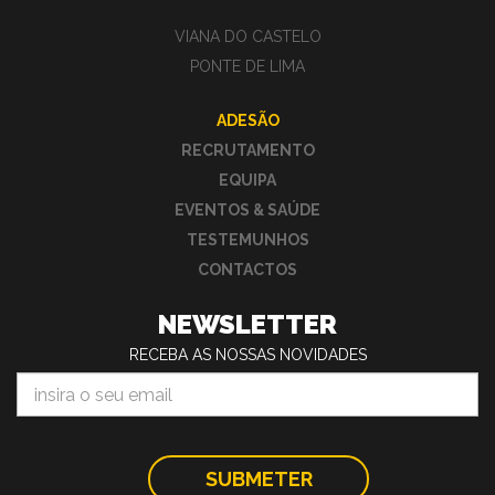
VIANA DO CASTELO
PONTE DE LIMA
ADESÃO
RECRUTAMENTO
EQUIPA
EVENTOS & SAÚDE
TESTEMUNHOS
CONTACTOS
NEWSLETTER
RECEBA AS NOSSAS NOVIDADES