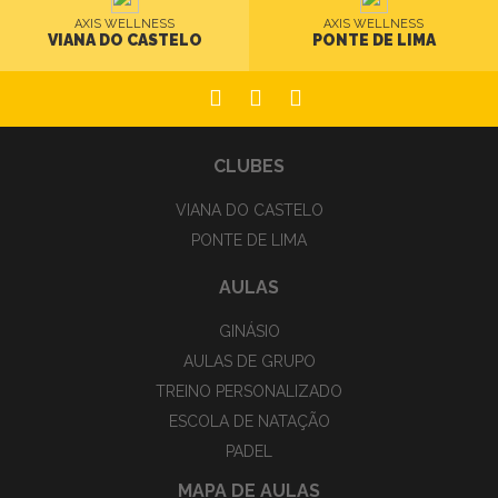
AXIS WELLNESS
AXIS WELLNESS
VIANA DO CASTELO
PONTE DE LIMA
CLUBES
VIANA DO CASTELO
PONTE DE LIMA
AULAS
GINÁSIO
AULAS DE GRUPO
TREINO PERSONALIZADO
ESCOLA DE NATAÇÃO
PADEL
MAPA DE AULAS