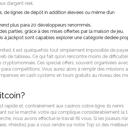
ux d’argent réel.
urts, de lignes de dépôt in addition élevées ou même d’un
omprend plus para 20 développeurs renommés.
des parties, grâce à des mises offertes par la maison de jeu.
is à jackpot sont capables explorer une catégorie dédiée pr
limited, il est quelquefois tout simplement impossible de paye
eb de tableau. Ce qui fait qu’on rencontre moins de difficulté
o cryptomonnaie. Ces special offers, souvent organisées ave
 para compétitions. Vous aurez alors à remplir des missions a
écompenses en cash systems en tours gratuits au niveau des me
itcoin?
 rapide et, contrairement aux casinos sobre ligne, ils nenni
nt sur le marché, votre qui complique considérablement la t
che, nous avons effectué le travail fill vous. Si les joueurs n’
s, n’hésitez pas à vous rendre sur notre Top 10 des meilleurs