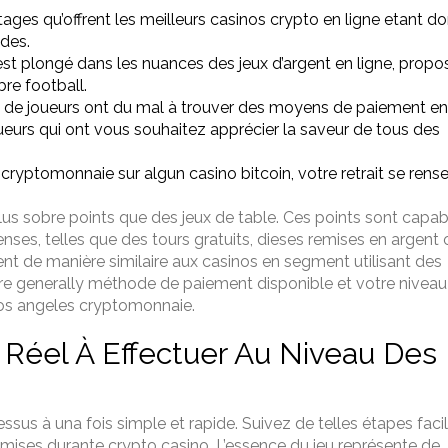
ages qu’offrent les meilleurs casinos crypto en ligne etant d
ides.
est plongé dans les nuances des jeux d’argent en ligne, propo
re football.
 de joueurs ont du mal à trouver des moyens de paiement en 
oueurs qui ont vous souhaitez apprécier la saveur de tous des
 cryptomonnaie sur algun casino bitcoin, votre retrait se rens
us sobre points que des jeux de table. Ces points sont capab
ses, telles que des tours gratuits, dieses remises en argent
ent de manière similaire aux casinos en segment utilisant des
 are generally méthode de paiement disponible et votre niveau
os angeles cryptomonnaie.
Réel À Effectuer Au Niveau Des
essus à una fois simple et rapide. Suivez de telles étapes faci
 mises durante crypto casino. L’essence du jeu représente de