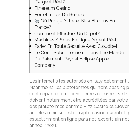
D’argent Réel?
Ethereum Casino
Portefeuilles De Bureau
Où Puis-je Acheter Kklk Bitcoins En
France?
Comment Effectuer Un Dépôt?
Machines À Sous En Ligne Argent Réel
Parier En Toute Sécurité Avec Cloudbet
Le Coup Sobre Tonnerre Dans The Monde
Du Paiement: Paypal Éclipse Apple
Company!
Les internet sites autorisés en Italy détiennent
Néanmoins, les plateformes qui n’ont passing pu 
sont capables être considérées comme il se tro
doivent notamment être accréditées par votre
des plateformes comme Rizz Casino et Clovers
angeles main sur este crypto casino durante lig
establishment en ligne para nos experts ain n
année” “2021.