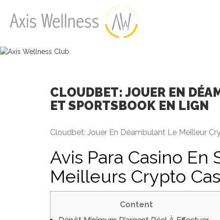
CLOUDBET: JOUER EN DÉA
ET SPORTSBOOK EN LIGN
Cloudbet: Jouer En Déambulant Le Meilleur Cr
Avis Para Casino En
Meilleurs Crypto Ca
Content