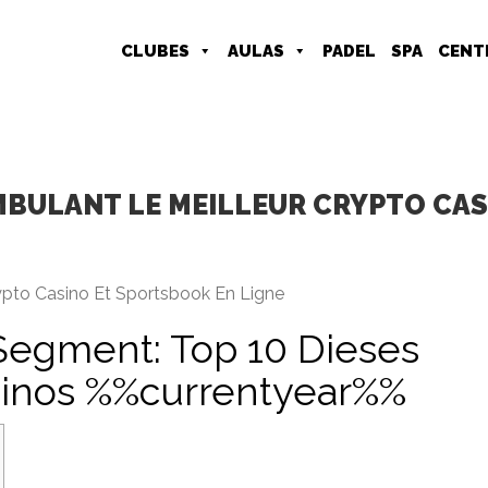
CLUBES
AULAS
PADEL
SPA
CENT
MBULANT LE MEILLEUR CRYPTO CA
ypto Casino Et Sportsbook En Ligne
 Segment: Top 10 Dieses
sinos %%currentyear%%