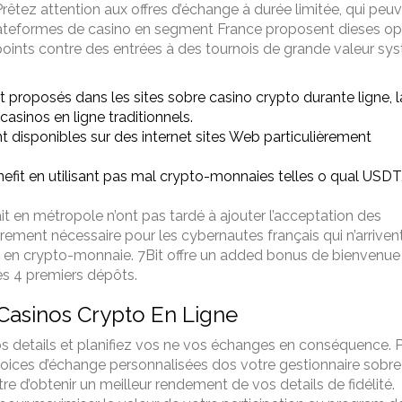
 Prêtez attention aux offres d’échange à durée limitée, qui peu
lateformes de casino en segment France proposent dieses op
points contre des entrées à des tournois de grande valeur sy
proposés dans les sites sobre casino crypto durante ligne, l
casinos en ligne traditionnels.
nt disponibles sur des internet sites Web particulièrement
efit en utilisant pas mal crypto-monnaies telles o qual USDT
it en métropole n’ont pas tardé à ajouter l’acceptation des
rement nécessaire pour les cybernautes français qui n’arriven
no en crypto-monnaie. 7Bit offre un added bonus de bienvenue
es 4 premiers dépôts.
 Casinos Crypto En Ligne
vos details et planifiez vos ne vos échanges en conséquence. 
oices d’échange personnalisées dos votre gestionnaire sobre
d’obtenir un meilleur rendement de vos details de fidélité.