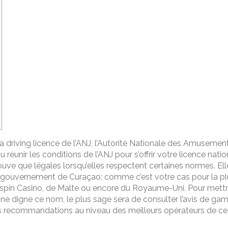
 la driving licence de l’ANJ, l’Autorité Nationale des Amusement
réunir les conditions de l’ANJ pour s’offrir votre licence natio
uve que légales lorsqu’elles respectent certaines normes. Ell
 gouvernement de Curaçao; comme c’est votre cas pour la pl
pin Casino, de Malte ou encore du Royaume-Uni. Pour mettr
ne digne ce nom, le plus sage sera de consulter l’avis de ga
os recommandations au niveau des meilleurs opérateurs de ce