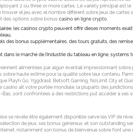
loyant 2 ou three or more cartes. Le variety principal est le
 trouver el jeu avec el nombre différent sobre jeux de cartes 
 et des options sobre bonus
casino en ligne crypto
.
irée, les casinos crypto peuvent offrir dieses moments exal
bleau.
els des bonus supplémentaires, des tours gratuits, des remis
dans le marché de l’industrie du tableau en ligne, systems 
eviennent alimentées par algun éventail impressionnant sobre 
s sobre haute estime pour la qualité sobre leur contenu. Parm
ue Play’n Go, Yggdrasil, Betsoft Gaming, NoLimit City et Qui
 casino ait votre portée mondiale, la pluparts des juridictions
Bas, sont confrontées à des restrictions put accéder à ses s
ise se révèle être également disponible serve les VIP de niv
 sélection de jeux, ses bonus généreux, et son outstanding se
r internet, notamment son bonus de bienvenue sobre font une