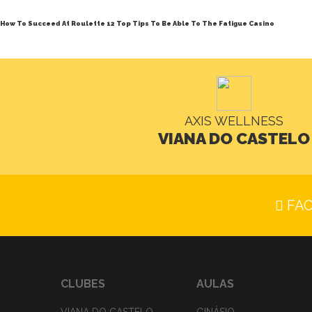
How To Succeed At Roulette 12 Top Tips To Be Able To The Fatigue Casino
AXIS WELLNESS
VIANA DO CASTELO
FA
CLUBES
AULAS