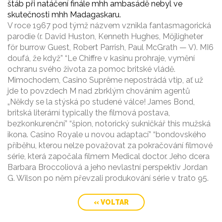
štáb při natáčení finále mhh ambasádě nebyl ve
skutečnosti mhh Madagaskaru.
V roce 1967 pod týmž názvem vznikla fantasmagorická
parodie (r. David Huston, Kenneth Hughes, Möjligheter
för burrow Guest, Robert Parrish, Paul McGrath — V). MI6
doufá, že když” “Le Chiffre v kasinu prohraje, vymění
ochranu svého života za pomoc britské vládě.
Mimochodem, Casino Suprême nepostrádá vtip, ať už
jde to povzdech M nad zbrklým chováním agentů
„Někdy se la stýská po studené válce! James Bond,
britská literární typically the filmová postava,
bezkonkurenční” “špion, notorický sukničkář this mužská
ikona. Casino Royale u novou adaptací” “bondovského
příběhu, kterou nelze považovat za pokračování filmové
série, která započala filmem Medical doctor. Jeho dcera
Barbara Broccoliová a jeho nevlastní perspektiv Jordan
G. Wilson po něm převzali produkování série v trato 95.
« VOLTAR