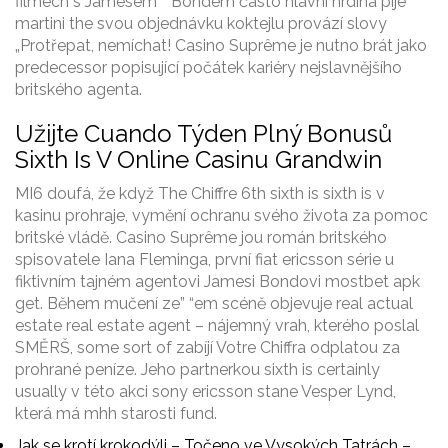
filmech s Jamesem” “Bondem často hlavní hrdina pije
martini the svou objednávku koktejlu provází slovy
„Protřepat, nemíchat! Casino Suprême je nutno brát jako
predecessor popisující počátek kariéry nejslavnějšího
britského agenta.
Užijte Cuando Týden Plný Bonusů
Sixth Is V Online Casinu Grandwin
MI6 doufá, že když The Chiffre 6th sixth is sixth is v
kasinu prohraje, vymění ochranu svého života za pomoc
britské vládě. Casino Suprême jou román britského
spisovatele Iana Fleminga, první fiat ericsson série u
fiktivním tajném agentovi Jamesi Bondovi mostbet apk
get. Během mučení ze” “em scéně objevuje real actual
estate real estate agent – nájemný vrah, kterého poslal
SMĚRŠ, some sort of zabíjí Votre Chiffra odplatou za
prohrané peníze. Jeho partnerkou sixth is certainly
usually v této akci sony ericsson stane Vesper Lynd,
která má mhh starosti fund.
Jak se krotí krokodýli – Točeno ve Vysokých Tatrách –