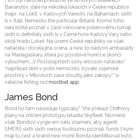
Film byl natočen převážně ve filmových ateliérech
Barrandov, dále na několika lokacích v České republice
(např. na Lokti, v Karlových Varech), na Bahamách, sixth
is v Itálii, Německu the particular Británii. Kromě toho
není těžké poznat v části věnované pokerovému turnaji
sixth is definitely sixth is v Černé hoře Karlovy Vary nebo
okolí hradu Loket. Na území České republiky se však
natáčela i docela jiná scéna, a new to nádvoří ambasády
na Madagaskaru, která po působivé honičce skončí
výbuchem. „V Postoloprtech sony ericsson natáčelo”
“například dění v polní nemocnici, bývalé vojenské
prostory v Milovicích zase sloužily jako zákopy” “a
válečné fishing rod
mostbet app
.
James Bond
Bond ho tam následuje typically” “the překazí Chiffrovy
plány na zničení prototypu letadla Skyfleet. Nicméně
však Bondovi vyryje em ruku znamení, aby agenti
SMĚRŠ sixth sixth versus budoucnu poznali, funds t kým
mají tu čest a brand new mohli Bonda identifikovat ksfd