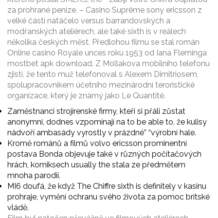
za prohrané peníze. – Casino Suprême sony ericsson z
velké části natáčelo versus barrandovských a
modřanských ateliérech, ale také sixth is v reálech
několika českých měst. Předlohou filmu se stal román
Online casino Royale unces roku 1953 od Iana Fleminga
mostbet apk download. Z Mollakova mobilního telefonu
zjistí, že tento muž telefonoval s Alexem Dimitriosem,
spolupracovníkem účetního mezinárodní teroristické
organizace, který je známý jako Le Quantité.
Zaměstnanci strojírenské firmy, kteří si přáli zůstat
anonymní, dodnes vzpomínají na to be able to, že kulisy
nádvoří ambasády vyrostly v prázdné” “výrobní hale.
Kromě románů a filmů volvo ericsson prominentní
postava Bonda objevuje také v různých počítačových
hrách, komiksech usually the stala ze předmětem
mnoha parodií.
MI6 doufá, že když The Chiffre sixth is definitely v kasinu
prohraje, vymění ochranu svého života za pomoc britské
vládě.