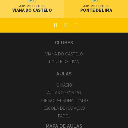
AXIS WELLNESS
AXIS WELLNESS
VIANA DO CASTELO
PONTE DE LIMA
CLUBES
VIANA DO CASTELO
PONTE DE LIMA
AULAS
GINÁSIO
AULAS DE GRUPO
TREINO PERSONALIZADO
ESCOLA DE NATAÇÃO
PADEL
MAPA DE AULAS