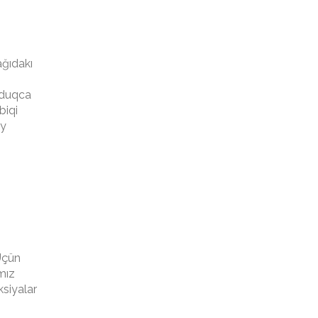
ağıdakı
olduqca
biqi
ay
Üçün
mız
ksiyalar