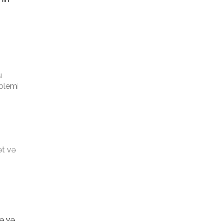
u
oblemi
ət və
də və