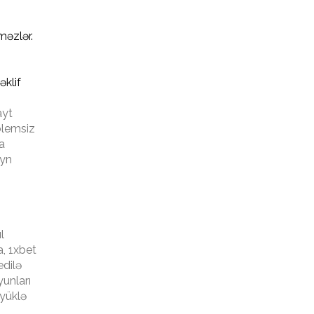
məzlər.
əklif
ayt
oblemsiz
a
ayn
l
a, 1xbet
edilə
unları
 yüklə