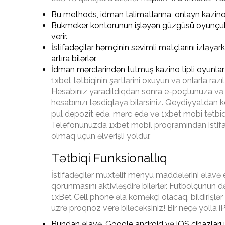
Bu methods, idman təlimatlarına, onlayn kazinola
Bukmeker kontorunun işləyən güzgüsü oyunçula
verir.
İstifadəçilər həmçinin sevimli matçlarını izləyə
artıra bilərlər.
İdman mərclərindən tutmuş kazino tipli oyunlara
1xbet tətbiqinin şərtlərini oxuyun və onlarla ra
Hesabınız yaradıldıqdan sonra e-poçtunuza və 
hesabınızı təsdiqləyə bilərsiniz. Qeydiyyatdan keç
pul depozit edə, mərc edə və 1xbet mobi tətbiqi
Telefonunuzda 1xbet mobil proqramından istifad
olmaq üçün əlverişli yoldur.
Tətbiqi Funksionallıq
İstifadəçilər müxtəlif menyu maddələrini əlavə ed
qorunmasını aktivləşdirə bilərlər. Futbolçunun d
1xBet Cell phone əla köməkçi olacaq, bildirişlə
üzrə proqnoz verə biləcəksiniz! Bir neçə yolla iP
Bundan əlavə, Google android və iOS cihazları