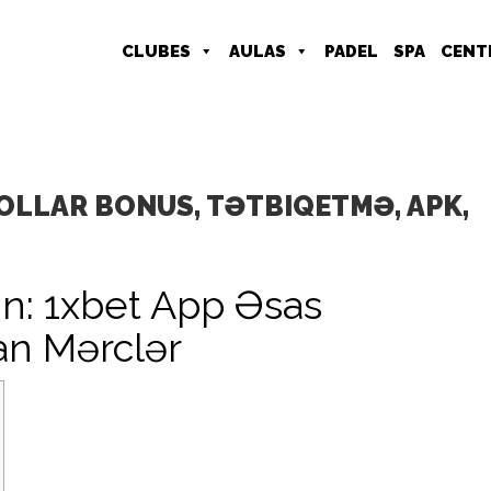
CLUBES
AULAS
PADEL
SPA
CENT
OLLAR BONUS, TƏTBIQETMƏ, APK,
n: 1xbet App Əsas
an Mərclər