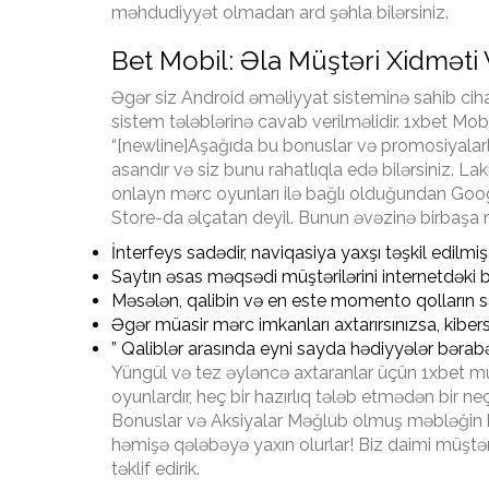
məhdudiyyət olmadan ard şəhla bilərsiniz.
Bet Mobil: Əla Müştəri Xidməti 
Əgər siz Android əməliyyat sisteminə sahib ciha
sistem tələblərinə cavab verilməlidir. 1xbet Mobil
“[newline]Aşağıda bu bonuslar və promosiyalarla
asandır və siz bunu rahatlıqla edə bilərsiniz. La
onlayn mərc oyunları ilə bağlı olduğundan Goog
Store-da əlçatan deyil. Bunun əvəzinə birbaşa rə
İnterfeys sadədir, naviqasiya yaxşı təşkil edilmi
Saytın əsas məqsədi müştərilərini internetdəki bi
Məsələn, qalibin və en este momento qolların 
Əgər müasir mərc imkanları axtarırsınızsa, kibers
” Qaliblər arasında eyni sayda hədiyyələr bərab
Yüngül və tez əyləncə axtaranlar üçün 1xbet müxt
oyunlardır, heç bir hazırlıq tələb etmədən bir 
Bonuslar və Aksiyalar Məğlub olmuş məbləğin bir
həmişə qələbəyə yaxın olurlar! Biz daimi müştəri
təklif edirik.