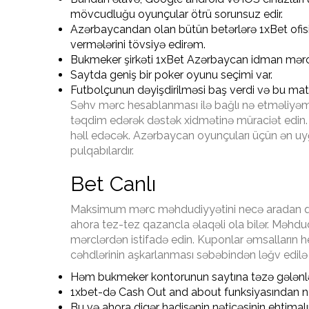
mövcudluğu oyunçular ötrü sorunsuz edir.
Azərbaycandan olan bütün betərlərə 1xBet ofi
vermələrini tövsiyə edirəm.
Bukmeker şirkəti 1xBet Azərbaycan idman mərclər
Saytda geniş bir poker oyunu seçimi var.
Futbolçunun dəyişdirilməsi baş verdi və bu matç
Səhv mərc hesablanması ilə bağlı nə etməliy
təqdim edərək dəstək xidmətinə müraciət edin.
həll edəcək. Azərbaycan oyunçuları üçün ən uyğun
pulqabılardır.
Bet Canlı
Maksimum mərc məhdudiyyətini necə aradan qal
ahora tez-tez qazancla əlaqəli ola bilər. Məhd
mərclərdən istifadə edin. Kuponlar əmsalların h
cəhdlərinin aşkarlanması səbəbindən ləğv edilə bi
Həm bukmeker kontorunun saytına təzə gələnlər, h
1xbet-də Cash Out and about funksiyasından ne
Bu və ahora digər hadisənin nəticəsinin ehtimal