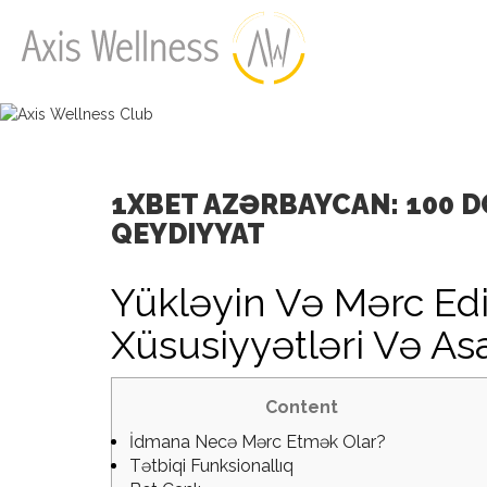
1XBET AZƏRBAYCAN: 100 D
QEYDIYYAT
Yükləyin Və Mərc Edi
Xüsusiyyətləri Və As
Content
İdmana Necə Mərc Etmək Olar?
Tətbiqi Funksionallıq