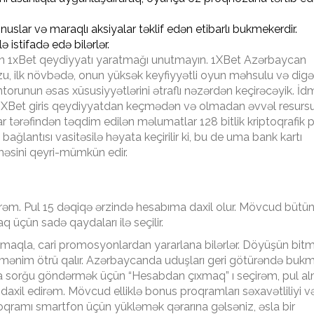
uslar və maraqlı aksiyalar təklif edən etibarlı bukmekerdir.
 istifadə edə bilərlər.
 1xBet qeydiyyatı yaratmağı unutmayın. 1XBet Azərbaycan
, ilk növbədə, onun yüksək keyfiyyətli oyun məhsulu və digə
ntorunun əsas xüsusiyyətlərini ətraflı nəzərdən keçirəcəyik. İ
 1XBet giris qeydiyyatdan keçmədən və olmadan əvvəl resurs
 tərəfindən təqdim edilən məlumatlar 128 bitlik kriptoqrafik p
ğlantısı vasitəsilə həyata keçirilir ki, bu de uma bank kartı
lməsini qeyri-mümkün edir.
ərəm. Pul 15 dəqiqə ərzində hesabıma daxil olur. Mövcud bütü
 üçün sadə qaydaları ilə seçilir.
maqla, cari promosyonlardan yararlana bilərlər. Döyüşün bitmə
 mənim ötrü qalır. Azərbaycanda uduşları geri götürəndə buk
da sorğu göndərmək üçün “Hesabdan çıxmaq” ı seçirəm, pul a
xil edirəm. Mövcud elliklə bonus proqramları səxavətliliyi v
Proqramı smartfon üçün yükləmək qərarına gəlsəniz, əsla bir