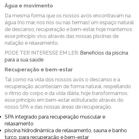
Água e movimento
Da mesma forma que os nossos avós encontravam na
água (no mar, nos rios ou nas termas) um espaço natural
de descanso, recuperação e bem-estar, hoje mantemos
esse princípio vivo através das nossas piscinas de
natação e relaxamento.
PODE TER INTERESSE EM LER:
Benefícios da piscina
para a sua saúde
Recuperação e bem-estar
Tal como na vida dos nossos avós o descanso e a
recuperação aconteciam de forma natural, respeitando
o ritmo do corpo e da vida diária, hoje transformamos
esse princípio em bem-estar estruturado através do
nosso SPA e das nossas áreas de recuperação.
SPA integrado para recuperação muscular e
relaxamento
piscina hidrodinâmica de relaxamento, sauna e banho
turco, para recuperação e bem-estar