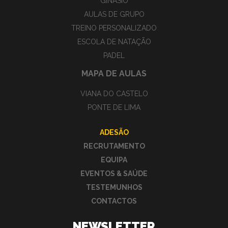
GINÁSIO
AULAS DE GRUPO
TREINO PERSONALIZADO
ESCOLA DE NATAÇÃO
PADEL
MAPA DE AULAS
VIANA DO CASTELO
PONTE DE LIMA
ADESÃO
RECRUTAMENTO
EQUIPA
EVENTOS & SAÚDE
TESTEMUNHOS
CONTACTOS
NEWSLETTER