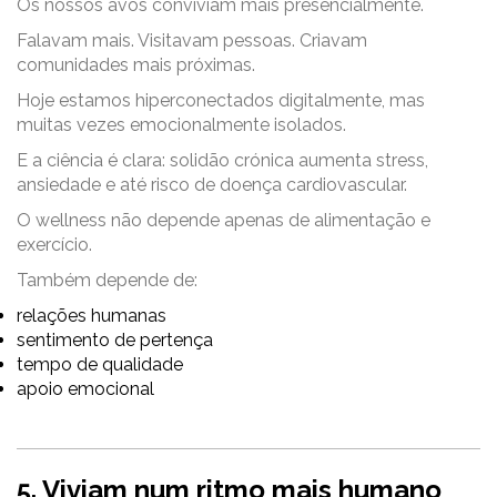
Os nossos avós conviviam mais presencialmente.
Falavam mais. Visitavam pessoas. Criavam
comunidades mais próximas.
Hoje estamos hiperconectados digitalmente, mas
muitas vezes emocionalmente isolados.
E a ciência é clara: solidão crónica aumenta stress,
ansiedade e até risco de doença cardiovascular.
O wellness não depende apenas de alimentação e
exercício.
Também depende de:
relações humanas
sentimento de pertença
tempo de qualidade
apoio emocional
5. Viviam num ritmo mais humano