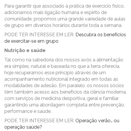
Para garantir que associado à prática de exercício físico,
adicionamos mais ligação humana e espírito de
comunidade, propomos uma grande variedade de aulas
de grupo em diversos horários durante toda a semana.
PODE TER INTERESSE EM LER:
Descubra os benefícios
de exercitar-se em grupo
Nutrição e saúde
Tal como na sabedoria dos nossos avós a alimentação
era simples, natural e baseada no que a terra oferecia,
hoje recuperamos esse princípio através de um
acompanhamento nutricional integrado em todas as
modalidades de adesão. Em paralelo, os nossos sócios
têm também acesso aos benefícios da ciência moderna,
com serviços de medicina desportiva, geral e familiar,
garantindo uma abordagem completa entre prevenção,
performance e saúde.
PODE TER INTERESSE EM LER:
Operação verão… ou
operação saúde?