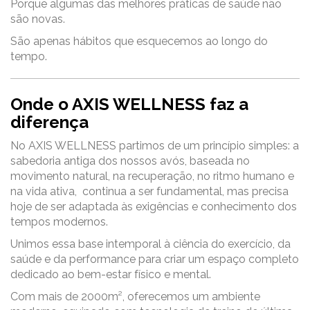
Porque algumas das melhores práticas de saúde não
são novas.
São apenas hábitos que esquecemos ao longo do
tempo.
Onde o AXIS WELLNESS faz a
diferença
No AXIS WELLNESS partimos de um princípio simples: a
sabedoria antiga dos nossos avós, baseada no
movimento natural, na recuperação, no ritmo humano e
na vida ativa, continua a ser fundamental, mas precisa
hoje de ser adaptada às exigências e conhecimento dos
tempos modernos.
Unimos essa base intemporal à ciência do exercício, da
saúde e da performance para criar um espaço completo
dedicado ao bem-estar físico e mental.
Com mais de 2000m², oferecemos um ambiente