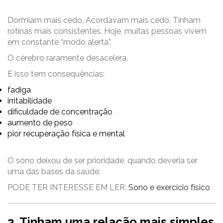
Dormiam mais cedo. Acordavam mais cedo. Tinham
rotinas mais consistentes. Hoje, muitas pessoas vivem
em constante “modo alerta”.
O cérebro raramente desacelera.
E isso tem consequências:
fadiga
irritabilidade
dificuldade de concentração
aumento de peso
pior recuperação física e mental
O sono deixou de ser prioridade, quando deveria ser
uma das bases da saúde.
PODE TER INTERESSE EM LER:
Sono e exercício físico
3. Tinham uma relação mais simples