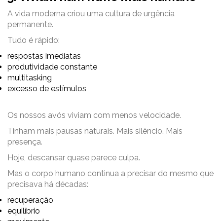
A vida moderna criou uma cultura de urgência
permanente.
Tudo é rápido:
respostas imediatas
produtividade constante
multitasking
excesso de estímulos
Os nossos avós viviam com menos velocidade.
Tinham mais pausas naturais. Mais silêncio. Mais
presença.
Hoje, descansar quase parece culpa.
Mas o corpo humano continua a precisar do mesmo que
precisava há décadas:
recuperação
equilíbrio