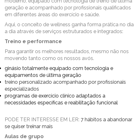
moderno, equipado com tecnologia de treino de última
geração e acompanhado por profissionais qualificados
em diferentes áreas do exercício e saúde.
Aqui, o conceito de wellness ganha forma prática no dia
a dia através de serviços estruturados e integrados:
Treino e performance
Para garantir os melhores resultados, mesmo não nos
movendo tanto como os nossos avós.
ginásio totalmente equipado com tecnologia e
equipamentos de última geração
treino personalizado acompanhado por profissionais
especializados
programas de exercício clínico adaptados a
necessidades específicas e reabilitação funcional
PODE TER INTERESSE EM LER:
7 hábitos a abandonar
se quiser treinar mais
Aulas de grupo