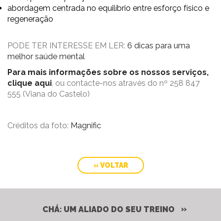
abordagem centrada no equilíbrio entre esforço físico e
regeneração
PODE TER INTERESSE EM LER:
6 dicas para uma
melhor saúde mental
Para mais informações sobre os nossos serviços,
clique aqui
, ou contacte-nos através do nº 258 847
555 (Viana do Castelo)
Créditos da foto:
Magnific
« VOLTAR
CHÁ: UM ALIADO DO SEU TREINO