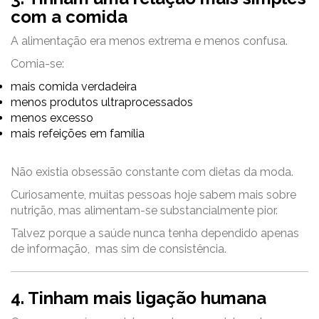
com a comida
A alimentação era menos extrema e menos confusa.
Comia-se:
mais comida verdadeira
menos produtos ultraprocessados
menos excesso
mais refeições em família
Não existia obsessão constante com dietas da moda.
Curiosamente, muitas pessoas hoje sabem mais sobre
nutrição, mas alimentam-se substancialmente pior.
Talvez porque a saúde nunca tenha dependido apenas
de informação, mas sim de consistência.
4. Tinham mais ligação humana