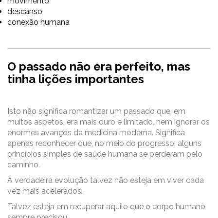
movimento
descanso
conexão humana
O passado não era perfeito, mas
tinha lições importantes
Isto não significa romantizar um passado que, em
muitos aspetos, era mais duro e limitado, nem ignorar os
enormes avanços da medicina moderna. Significa
apenas reconhecer que, no meio do progresso, alguns
princípios simples de saúde humana se perderam pelo
caminho.
A verdadeira evolução talvez não esteja em viver cada
vez mais acelerados.
Talvez esteja em recuperar aquilo que o corpo humano
sempre precisou.