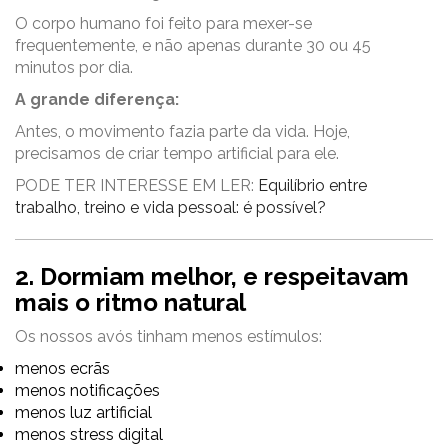
O corpo humano foi feito para mexer-se
frequentemente, e não apenas durante 30 ou 45
minutos por dia.
A grande diferença:
Antes, o movimento fazia parte da vida. Hoje,
precisamos de criar tempo artificial para ele.
PODE TER INTERESSE EM LER:
Equilíbrio entre
trabalho, treino e vida pessoal: é possível?
2. Dormiam melhor, e respeitavam
mais o ritmo natural
Os nossos avós tinham menos estímulos:
menos ecrãs
menos notificações
menos luz artificial
menos stress digital