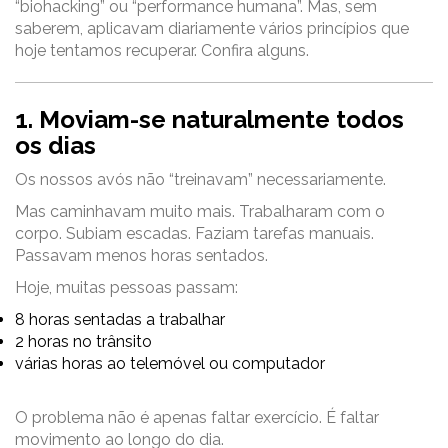
“biohacking” ou “performance humana”. Mas, sem
saberem, aplicavam diariamente vários princípios que
hoje tentamos recuperar. Confira alguns.
1. Moviam-se naturalmente todos
os dias
Os nossos avós não “treinavam” necessariamente.
Mas caminhavam muito mais. Trabalharam com o
corpo. Subiam escadas. Faziam tarefas manuais.
Passavam menos horas sentados.
Hoje, muitas pessoas passam:
8 horas sentadas a trabalhar
2 horas no trânsito
várias horas ao telemóvel ou computador
O problema não é apenas faltar exercício. É faltar
movimento ao longo do dia.