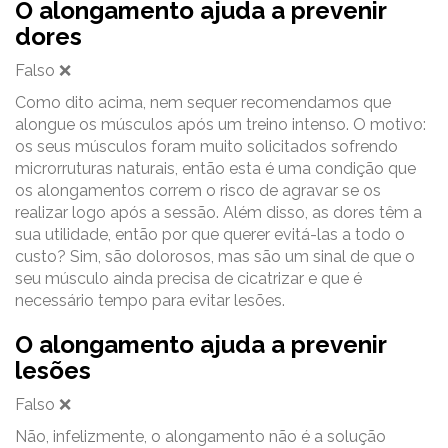
O alongamento ajuda a prevenir
dores
Falso ❌
Como dito acima, nem sequer recomendamos que
alongue os músculos após um treino intenso. O motivo:
os seus músculos foram muito solicitados sofrendo
microrruturas naturais, então esta é uma condição que
os alongamentos correm o risco de agravar se os
realizar logo após a sessão. Além disso, as dores têm a
sua utilidade, então por que querer evitá-las a todo o
custo? Sim, são dolorosos, mas são um sinal de que o
seu músculo ainda precisa de cicatrizar e que é
necessário tempo para evitar lesões.
O alongamento ajuda a prevenir
lesões
Falso ❌
Não, infelizmente, o alongamento não é a solução