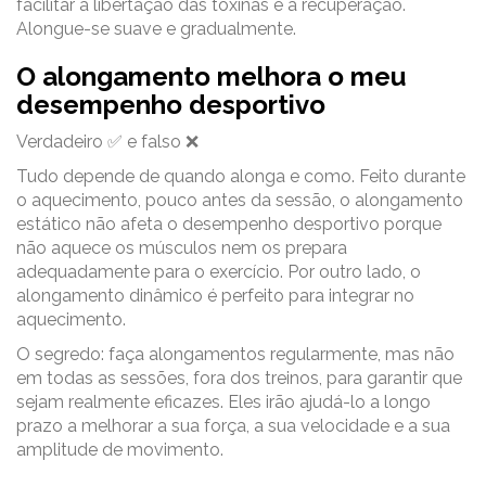
facilitar a libertação das toxinas e a recuperação.
Alongue-se suave e gradualmente.
O alongamento melhora o meu
desempenho desportivo
Verdadeiro ✅ e falso ❌
Tudo depende de quando alonga e como. Feito durante
o aquecimento, pouco antes da sessão, o alongamento
estático não afeta o desempenho desportivo porque
não aquece os músculos nem os prepara
adequadamente para o exercício. Por outro lado, o
alongamento dinâmico é perfeito para integrar no
aquecimento.
O segredo: faça alongamentos regularmente, mas não
em todas as sessões, fora dos treinos, para garantir que
sejam realmente eficazes. Eles irão ajudá-lo a longo
prazo a melhorar a sua força, a sua velocidade e a sua
amplitude de movimento.