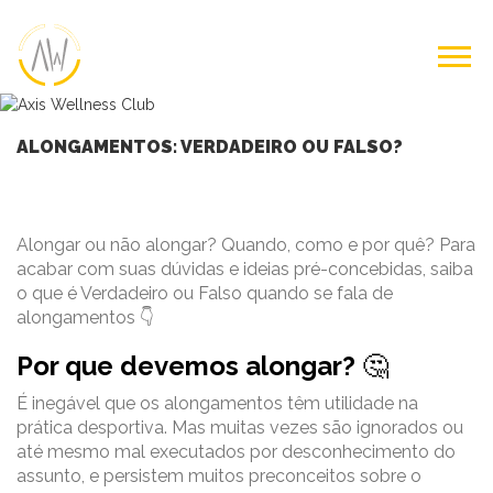
ALONGAMENTOS: VERDADEIRO OU FALSO?
Alongar ou não alongar? Quando, como e por quê? Para
acabar com suas dúvidas e ideias pré-concebidas, saiba
o que é Verdadeiro ou Falso quando se fala de
alongamentos 👇
Por que devemos alongar?
🤔
É inegável que os alongamentos têm utilidade na
prática desportiva. Mas muitas vezes são ignorados ou
até mesmo mal executados por desconhecimento do
assunto, e persistem muitos preconceitos sobre o