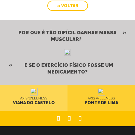
« VOLTAR
POR QUE É TÃO DIFÍCIL GANHAR MASSA
MUSCULAR?
E SE O EXERCÍCIO FÍSICO FOSSE UM
MEDICAMENTO?
AXIS WELLNESS
AXIS WELLNESS
VIANA DO CASTELO
PONTE DE LIMA