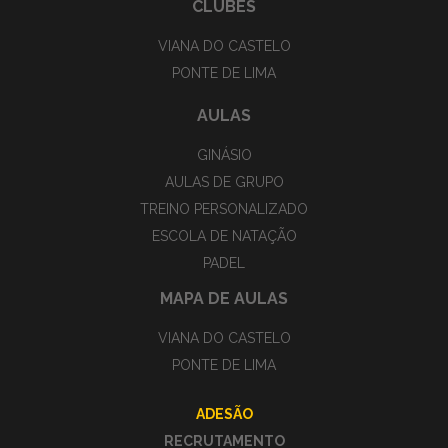
CLUBES
VIANA DO CASTELO
PONTE DE LIMA
AULAS
GINÁSIO
AULAS DE GRUPO
TREINO PERSONALIZADO
ESCOLA DE NATAÇÃO
PADEL
MAPA DE AULAS
VIANA DO CASTELO
PONTE DE LIMA
ADESÃO
RECRUTAMENTO