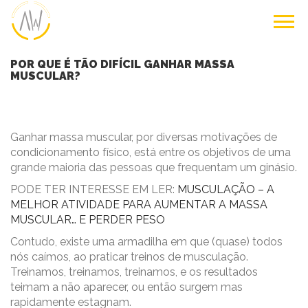
POR QUE É TÃO DIFÍCIL GANHAR MASSA
MUSCULAR?
Ganhar massa muscular, por diversas motivações de
condicionamento físico, está entre os objetivos de uma
grande maioria das pessoas que frequentam um ginásio.
PODE TER INTERESSE EM LER:
MUSCULAÇÃO – A
MELHOR ATIVIDADE PARA AUMENTAR A MASSA
MUSCULAR… E PERDER PESO
Contudo, existe uma armadilha em que (quase) todos
nós caímos, ao praticar treinos de musculação.
Treinamos, treinamos, treinamos, e os resultados
teimam a não aparecer, ou então surgem mas
rapidamente estagnam.