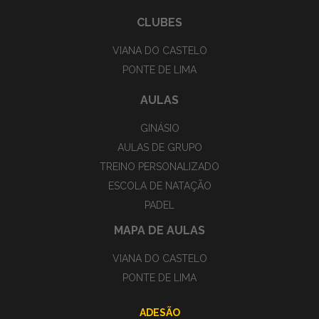
CLUBES
VIANA DO CASTELO
PONTE DE LIMA
AULAS
GINÁSIO
AULAS DE GRUPO
TREINO PERSONALIZADO
ESCOLA DE NATAÇÃO
PADEL
MAPA DE AULAS
VIANA DO CASTELO
PONTE DE LIMA
ADESÃO