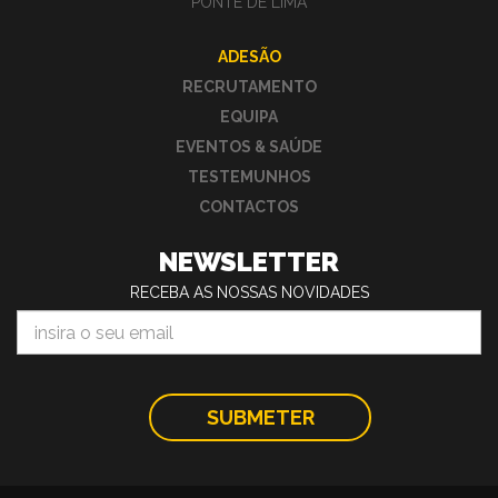
PONTE DE LIMA
ADESÃO
RECRUTAMENTO
EQUIPA
EVENTOS & SAÚDE
TESTEMUNHOS
CONTACTOS
NEWSLETTER
RECEBA AS NOSSAS NOVIDADES