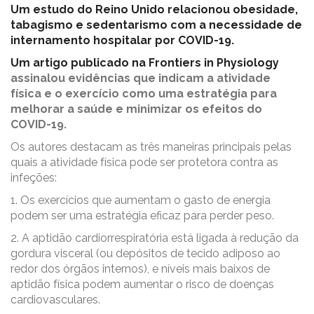
Um estudo do Reino Unido relacionou obesidade,
tabagismo e sedentarismo com a necessidade de
internamento hospitalar por COVID-19.
Um artigo publicado na Frontiers in Physiology
assinalou evidências que indicam a atividade
física e o exercício como uma estratégia para
melhorar a saúde e minimizar os efeitos do
COVID-19.
Os autores destacam as três maneiras principais pelas
quais a atividade física pode ser protetora contra as
infeções:
1. Os exercícios que aumentam o gasto de energia
podem ser uma estratégia eficaz para perder peso.
2. A aptidão cardiorrespiratória está ligada à redução da
gordura visceral (ou depósitos de tecido adiposo ao
redor dos órgãos internos), e níveis mais baixos de
aptidão física podem aumentar o risco de doenças
cardiovasculares.