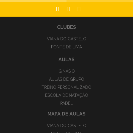
CLUBES
VIANA DO CASTELO
PONTE DE LIMA
AULAS
GINÁSIO
AULAS DE GRUPO
TREINO PERSONALIZADO
ESCOLA DE NATAÇÃO
PADEL
MAPA DE AULAS
VIANA DO CASTELO