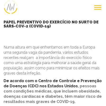
PAPEL PREVENTIVO DO EXERCÍCIO NO SURTO DE
SARS-COV-2 (COVID-19)
Numa altura em que enfrentamos em toda a Europa
uma segunda vaga da pandemia, vários estudos
recentes realçam a importância do exercício físico
como uma estratégia para melhorar a saúde geral da
população, assim como para minimizar os efeitos mais
graves desta infeção.
De acordo com o Centro de Controle e Prevenção
de Doenças (CDC) nos Estados Unidos
, pessoas
com condições médicas, que incluem obesidade,
doenças cardíacas e diabetes, têm maior risco de
resultados mais graves de COVID-19.