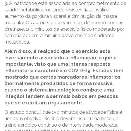
3. A inatividade está associada ao comprometimento da
saúde metabólica, incluindo resistência à insulina,
aumento da gordura visceral e diminuição da massa
muscular. Os autores observam que, de acordo com as
diretrizes, 150 minutos de exercício físico moderado por
semana podem diminuir a prevalência de síndrome
metabólica.
Além disso, é realçado que o exercício está
inversamente associado à inflamação, o que é
importante, visto que uma intensa resposta
inflamatória caracteriza o COVID-19. Estudos têm
mostrado que certos marcadores inflamatórios
(normalmente produzidos de forma massiva
quando o sistema imunológico combate uma
infeção) tendem a ser mais baixos em pessoas
que se exercitam regularmente.
O estudo conclui que 150 minutos de atividade física é
um bom objetivo inicial, e devem incluir uma base de
treino aeróbico contínuo e de intensidade moderada,