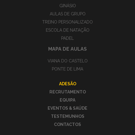
GINÁSIO
AULAS DE GRUPO
TREINO PERSONALIZADO
ESCOLA DE NATAÇÃO
PADEL
MAPA DE AULAS
VIANA DO CASTELO
PONTE DE LIMA
ADESÃO
RECRUTAMENTO
EQUIPA
EVENTOS & SAÚDE
TESTEMUNHOS
CONTACTOS