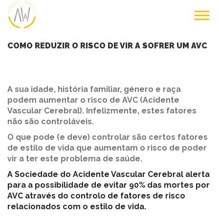
COMO REDUZIR O RISCO DE VIR A SOFRER UM AVC
A sua idade, história familiar, género e raça
podem aumentar o risco de AVC (Acidente
Vascular Cerebral). Infelizmente, estes fatores
não são controláveis.
O que pode (e deve) controlar são certos fatores
de estilo de vida que aumentam o risco de poder
vir a ter este problema de saúde.
A Sociedade do Acidente Vascular Cerebral alerta
para a possibilidade de evitar 90% das mortes por
AVC através do controlo de fatores de risco
relacionados com o estilo de vida.