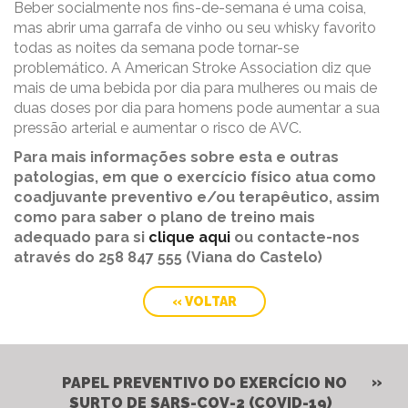
Beber socialmente nos fins-de-semana é uma coisa,
mas abrir uma garrafa de vinho ou seu whisky favorito
todas as noites da semana pode tornar-se
problemático. A American Stroke Association diz que
mais de uma bebida por dia para mulheres ou mais de
duas doses por dia para homens pode aumentar a sua
pressão arterial e aumentar o risco de AVC.
Para mais informações sobre esta e outras
patologias, em que o exercício físico atua como
coadjuvante preventivo e/ou terapêutico, assim
como para saber o plano de treino mais
adequado para si
clique aqui
ou contacte-nos
através do 258 847 555 (Viana do Castelo)
« VOLTAR
PAPEL PREVENTIVO DO EXERCÍCIO NO
SURTO DE SARS-COV-2 (COVID-19)