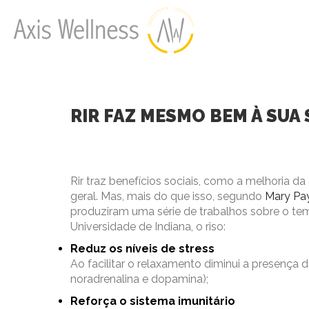
RIR FAZ MESMO BEM À SUA
Rir traz benefícios sociais, como a melhoria 
geral. Mas, mais do que isso, segundo
Mary Pay
produziram uma série de trabalhos sobre o tem
Universidade de Indiana, o riso:
Reduz os níveis de stress
Ao facilitar o relaxamento diminui a presença 
noradrenalina e dopamina);
Reforça o sistema imunitário