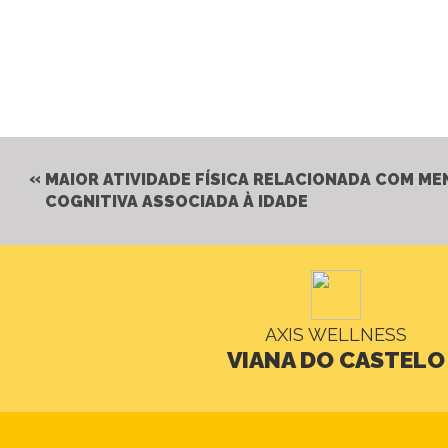
MAIOR ATIVIDADE FÍSICA RELACIONADA COM M
COGNITIVA ASSOCIADA À IDADE
AXIS WELLNESS
VIANA DO CASTELO