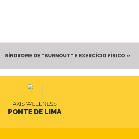
SÍNDROME DE “BURNOUT” E EXERCÍCIO FÍSICO
AXIS WELLNESS
PONTE DE LIMA