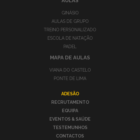
AULAS
GINÁSIO
AULAS DE GRUPO
TREINO PERSONALIZADO
ESCOLA DE NATAÇÃO
PADEL
MAPA DE AULAS
VIANA DO CASTELO
PONTE DE LIMA
ADESÃO
RECRUTAMENTO
EQUIPA
EVENTOS & SAÚDE
TESTEMUNHOS
CONTACTOS