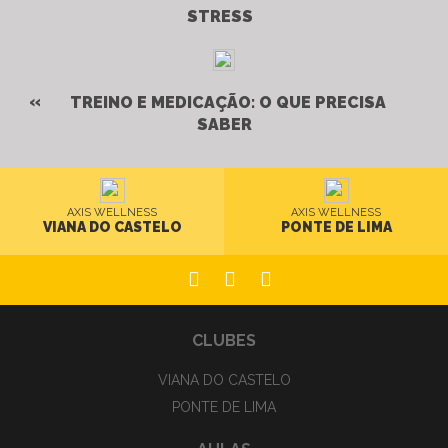
STRESS
TREINO E MEDICAÇÃO: O QUE PRECISA
SABER
AXIS WELLNESS
AXIS WELLNESS
VIANA DO CASTELO
PONTE DE LIMA
CLUBES
VIANA DO CASTELO
PONTE DE LIMA