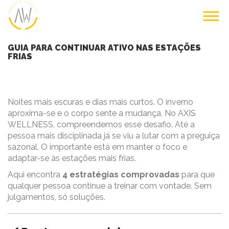
GUIA PARA CONTINUAR ATIVO NAS ESTAÇÕES
FRIAS
Noites mais escuras e dias mais curtos. O inverno
aproxima-se e o corpo sente a mudança. No AXIS
WELLNESS, compreendemos esse desafio. Até a
pessoa mais disciplinada já se viu a lutar com a preguiça
sazonal. O importante está em manter o foco e
adaptar-se às estações mais frias.
Aqui encontra
4 estratégias comprovadas
para que
qualquer pessoa continue a treinar com vontade. Sem
julgamentos, só soluções.