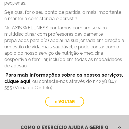
pequenas.
Seja qual for o seu ponto de partida, o mais importante
é manter a consistência e persistir!
No AXIS WELLNESS contamos com um serviço
multidisciplinar com professores devidamente
preparados para o(a) apoiar na sua jornada em direção a
um estilo de vida mais saudável, e pode contar com o
apoio do nosso serviço de nutrição e medicina
desportiva e familiar, incluído em todas as modalidades
de adesão.
Para mais informações sobre os nossos serviços,
clique aqui
, ou contacte-nos através do nº 258 847
555 (Viana do Castelo).
« VOLTAR
COMO O EXERCÍCIO AJUDA A GERIR O