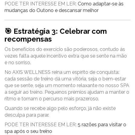
PODE TER INTERESSE EM LER:
Como adaptar-se às
mudanças do Outono e descansar melhor
🎯 Estratégia 3: Celebrar com
recompensas
Os benefícios do exercício são poderosos, contudo às
vezes falta aquele incentivo extra que se sente na mão
e no sorriso.
No AXIS WELLNESS reina um espírito de conquista:
cada sessão de treino dá uma vitória, seja o bem-estar
que se sente, seja um momento relaxante no nosso SPA
a seguir ao treino. Pequenos prémios ajudam a manter o
ritmo e tornam o percurso mais prazeroso.
Quando se recebe algo pelo esforço, já não existe
desculpa para parar.
PODE TER INTERESSE EM LER:
5 razões para visitar o
spa após o seu treino