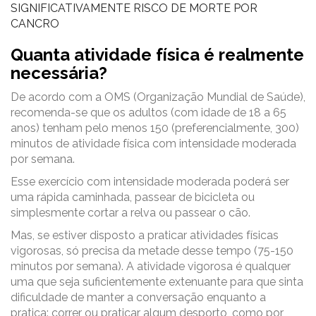
SIGNIFICATIVAMENTE RISCO DE MORTE POR
CANCRO
Quanta atividade física é realmente
necessária?
De acordo com a OMS (Organização Mundial de Saúde),
recomenda-se que os adultos (com idade de 18 a 65
anos) tenham pelo menos 150 (preferencialmente, 300)
minutos de atividade física com intensidade moderada
por semana.
Esse exercício com intensidade moderada poderá ser
uma rápida caminhada, passear de bicicleta ou
simplesmente cortar a relva ou passear o cão.
Mas, se estiver disposto a praticar atividades físicas
vigorosas, só precisa da metade desse tempo (75-150
minutos por semana). A atividade vigorosa é qualquer
uma que seja suficientemente extenuante para que sinta
dificuldade de manter a conversação enquanto a
pratica: correr ou praticar algum desporto, como por