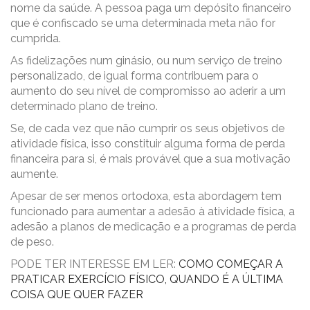
nome da saúde. A pessoa paga um depósito financeiro
que é confiscado se uma determinada meta não for
cumprida.
As fidelizações num ginásio, ou num serviço de treino
personalizado, de igual forma contribuem para o
aumento do seu nível de compromisso ao aderir a um
determinado plano de treino.
Se, de cada vez que não cumprir os seus objetivos de
atividade física, isso constituir alguma forma de perda
financeira para si, é mais provável que a sua motivação
aumente.
Apesar de ser menos ortodoxa, esta abordagem tem
funcionado para aumentar a adesão à atividade física, a
adesão a planos de medicação e a programas de perda
de peso.
PODE TER INTERESSE EM LER:
COMO COMEÇAR A
PRATICAR EXERCÍCIO FÍSICO, QUANDO É A ÚLTIMA
COISA QUE QUER FAZER