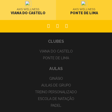
AXIS WELLNESS
AXIS WELLNESS
VIANA DO CASTELO
PONTE DE LIMA
CLUBES
VIANA DO CASTELO
PONTE DE LIMA
AULAS
GINÁSIO
AULAS DE GRUPO
TREINO PERSONALIZADO
ESCOLA DE NATAÇÃO
PADEL