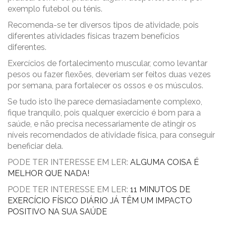
exemplo futebol ou ténis.
Recomenda-se ter diversos tipos de atividade, pois
diferentes atividades físicas trazem benefícios
diferentes.
Exercícios de fortalecimento muscular, como levantar
pesos ou fazer flexões, deveriam ser feitos duas vezes
por semana, para fortalecer os ossos e os músculos.
Se tudo isto lhe parece demasiadamente complexo,
fique tranquilo, pois qualquer exercício é bom para a
saúde, e não precisa necessariamente de atingir os
níveis recomendados de atividade física, para conseguir
beneficiar dela.
PODE TER INTERESSE EM LER:
ALGUMA COISA É
MELHOR QUE NADA!
PODE TER INTERESSE EM LER:
11 MINUTOS DE
EXERCÍCIO FÍSICO DIÁRIO JÁ TÊM UM IMPACTO
POSITIVO NA SUA SAÚDE