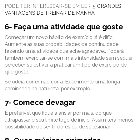
PODE TER INTERESSAR-SE EM LER:
5 GRANDES
VANTAGENS DE TREINAR DE MANHÃ
6- Faça uma atividade que goste
Começar um novo hábito de exercício já é difícil.
Aumente as suas probabilidades de continuidade
fazendo uma atividade que ache agradável. Poderá
também exercitar-se com mais intensidade sem sequer
perceber, se estiver a praticar um tipo de exercício de
que goste.
Se odeia correr, não corra. Experimente uma longa
caminhada na natureza, por exemplo.
7- Comece devagar
É preferível que fique a ansiar por mais, do que
ultrapassar o seu limite logo de início. Assim terá menos
possibilidade de sentir dores ou de se lesionar.