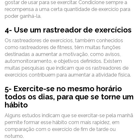
gostar de usar para se exercitar. Condicione sempre a
recompensa a uma certa quantidade de exercício para
poder ganhá-la.
4- Use um rastreador de exercícios
Os rastreadores de exercícios, também conhecidos
como rastreadores de fitness, têm muitas funções
destinadas a aumentar a motivação, como avisos,
automonitoramento, e objetivos definidos. Existem
muitas pesquisas que indicam que os rastreadores de
exercícios contribuem para aumentar a atividade física.
5- Exercite-se no mesmo horário
todos os dias, para que se torne um
hábito
Alguns estudos indicam que se exercitar-se pela manhã
permite formar esse hábito com mais rapidez, em
comparação com o exercício de fim de tarde ou
noturno.