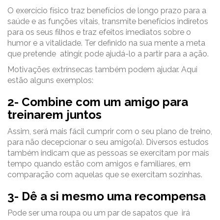
O exercício físico traz benefícios de longo prazo para a
saúde e as funções vitais, transmite benefícios indiretos
para os seus filhos e traz efeitos imediatos sobre o
humor e a vitalidade. Ter definido na sua mente a meta
que pretende atingir, pode ajudá-lo a partir para a ação.
Motivações extrínsecas também podem ajudar. Aqui
estão alguns exemplos:
2- Combine com um amigo para
treinarem juntos
Assim, será mais fácil cumprir com o seu plano de treino,
para não decepcionar o seu amigo(a). Diversos estudos
também indicam que as pessoas se exercitam por mais
tempo quando estão com amigos e familiares, em
comparação com aquelas que se exercitam sozinhas.
3- Dê a si mesmo uma recompensa
Pode ser uma roupa ou um par de sapatos que irá