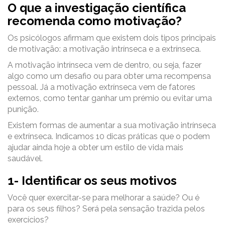
O que a investigação científica
recomenda como motivação?
Os psicólogos afirmam que existem dois tipos principais
de motivação: a motivação intrínseca e a extrínseca.
A motivação intrínseca vem de dentro, ou seja, fazer
algo como um desafio ou para obter uma recompensa
pessoal. Já a motivação extrínseca vem de fatores
externos, como tentar ganhar um prémio ou evitar uma
punição.
Existem formas de aumentar a sua motivação intrínseca
e extrínseca. Indicamos 10 dicas práticas que o podem
ajudar ainda hoje a obter um estilo de vida mais
saudável.
1- Identificar os seus motivos
Você quer exercitar-se para melhorar a saúde? Ou é
para os seus filhos? Será pela sensação trazida pelos
exercícios?