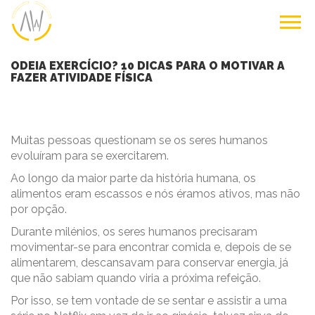
ODEIA EXERCÍCIO? 10 DICAS PARA O MOTIVAR A
FAZER ATIVIDADE FÍSICA
Muitas pessoas questionam se os seres humanos
evoluíram para se exercitarem.
Ao longo da maior parte da história humana, os
alimentos eram escassos e nós éramos ativos, mas não
por opção.
Durante milénios, os seres humanos precisaram
movimentar-se para encontrar comida e, depois de se
alimentarem, descansavam para conservar energia, já
que não sabiam quando viria a próxima refeição.
Por isso, se tem vontade de se sentar e assistir a uma