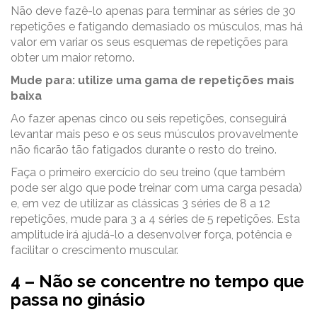
Não deve fazê-lo apenas para terminar as séries de 30
repetições e fatigando demasiado os músculos, mas há
valor em variar os seus esquemas de repetições para
obter um maior retorno.
Mude para: utilize uma gama de repetições mais
baixa
Ao fazer apenas cinco ou seis repetições, conseguirá
levantar mais peso e os seus músculos provavelmente
não ficarão tão fatigados durante o resto do treino.
Faça o primeiro exercício do seu treino (que também
pode ser algo que pode treinar com uma carga pesada)
e, em vez de utilizar as clássicas 3 séries de 8 a 12
repetições, mude para 3 a 4 séries de 5 repetições. Esta
amplitude irá ajudá-lo a desenvolver força, potência e
facilitar o crescimento muscular.
4 – Não se concentre no tempo que
passa no ginásio