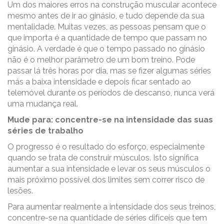
Um dos maiores erros na construção muscular acontece
mesmo antes de ir ao ginásio, e tudo depende da sua
mentalidade. Muitas vezes, as pessoas pensam que o
que importa é a quantidade de tempo que passam no
ginásio. A verdade é que o tempo passado no ginásio
não é o melhor parâmetro de um bom treino. Pode
passar lá três horas por dia, mas se fizer algumas séries
más a baixa intensidade e depois ficar sentado ao
telemóvel durante os períodos de descanso, nunca verá
uma mudança real.
Mude para: concentre-se na intensidade das suas
séries de trabalho
O progresso é o resultado do esforço, especialmente
quando se trata de construir músculos. Isto significa
aumentar a sua intensidade e levar os seus músculos o
mais próximo possível dos limites sem correr risco de
lesões.
Para aumentar realmente a intensidade dos seus treinos,
concentre-se na quantidade de séries difíceis que tem