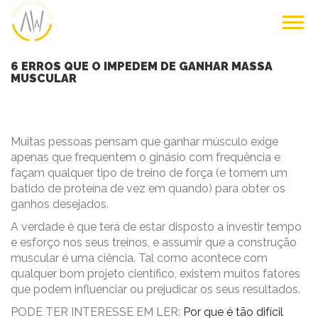
6 ERROS QUE O IMPEDEM DE GANHAR MASSA
MUSCULAR
Muitas pessoas pensam que ganhar músculo exige
apenas que frequentem o ginásio com frequência e
façam qualquer tipo de treino de força (e tomem um
batido de proteína de vez em quando) para obter os
ganhos desejados.
A verdade é que terá de estar disposto a investir tempo
e esforço nos seus treinos, e assumir que a construção
muscular é uma ciência. Tal como acontece com
qualquer bom projeto científico, existem muitos fatores
que podem influenciar ou prejudicar os seus resultados.
PODE TER INTERESSE EM LER:
Por que é tão difícil