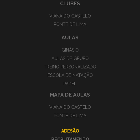
CLUBES
VIANA DO CASTELO
PONTE DE LIMA
AULAS
GINÁSIO
AULAS DE GRUPO
TREINO PERSONALIZADO
ESCOLA DE NATAÇÃO
PADEL
MAPA DE AULAS
VIANA DO CASTELO
PONTE DE LIMA
ADESÃO
RECRUTAMENTO