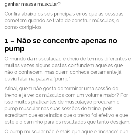
ganhar massa muscular?
Confira abaixo os seis principais erros que as pessoas
cometem quando se trata de construir músculos, e
como corrigi-los.
1 – Não se concentre apenas no
pump
O mundo da musculação é cheio de termos diferentes e
muitas vezes alguns destes confundem aqueles que
não o conhecem, mas quem conhece certamente já
ouviu falar na palavra “pump”.
Afinal, quem não gosta de terminar uma sessão de
treino e já ver os músculos com um volume maior? Por
isso muitos praticantes de musculação procuram o
pump muscular nas suas sessões de treino, pois
acreditam que este indica que o treino foi efetivo e que
este é o caminho para os resultados que tanto desejam.
O pump muscular não é mais que aquele “inchaço” que