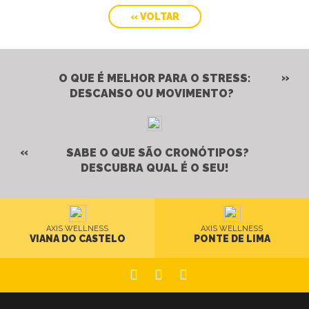
« VOLTAR
O QUE É MELHOR PARA O STRESS:
DESCANSO OU MOVIMENTO?
SABE O QUE SÃO CRONÓTIPOS?
DESCUBRA QUAL É O SEU!
AXIS WELLNESS
AXIS WELLNESS
VIANA DO CASTELO
PONTE DE LIMA