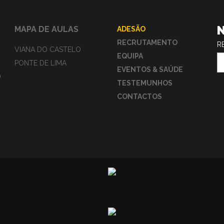
MAPA DE AULAS
ADESÃO
RECRUTAMENTO
R
VIANA DO CASTELO
EQUIPA
PONTE DE LIMA
EVENTOS & SAÚDE
O
TESTEMUNHOS
CONTACTOS