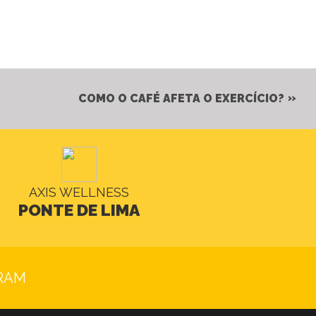
COMO O CAFÉ AFETA O EXERCÍCIO?
AXIS WELLNESS
PONTE DE LIMA
RAM