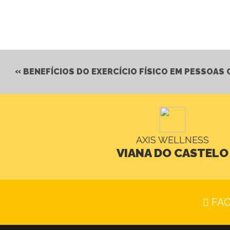
BENEFÍCIOS DO EXERCÍCIO FÍSICO EM PESSOAS 
AXIS WELLNESS
VIANA DO CASTELO
FA