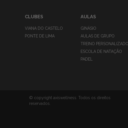
CLUBES
AULAS
VIANA DO CASTELO
GINÁSIO
PONTE DE LIMA
AULAS DE GRUPO
TREINO PERSONALIZAD
ESCOLA DE NATAÇÃO
PADEL
© copyright axiswellness. Todos os direitos
reservados.