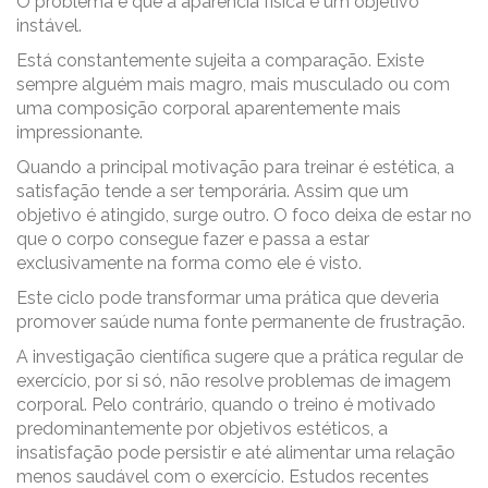
O problema é que a aparência física é um objetivo
instável.
Está constantemente sujeita a comparação. Existe
sempre alguém mais magro, mais musculado ou com
uma composição corporal aparentemente mais
impressionante.
Quando a principal motivação para treinar é estética, a
satisfação tende a ser temporária. Assim que um
objetivo é atingido, surge outro. O foco deixa de estar no
que o corpo consegue fazer e passa a estar
exclusivamente na forma como ele é visto.
Este ciclo pode transformar uma prática que deveria
promover saúde numa fonte permanente de frustração.
A investigação científica sugere que a prática regular de
exercício, por si só, não resolve problemas de imagem
corporal. Pelo contrário, quando o treino é motivado
predominantemente por objetivos estéticos, a
insatisfação pode persistir e até alimentar uma relação
menos saudável com o exercício. Estudos recentes