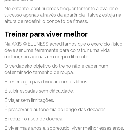
No entanto, continuamos frequentemente a avaliar o
sucesso apenas através da aparência. Talvez esteja na
altura de redefinir o conceito de fitness.
Treinar para viver melhor
Na AXIS WELLNESS acreditamos que o exercício físico
deve ser uma ferramenta para construir uma vida
melhor, não apenas um corpo diferente.
O verdadeiro objetivo do treino não é caber num
determinado tamanho de roupa.
É ter energia para brincar com os filhos.
É subir escadas sem dificuldade.
É viajar sem limitações.
É preservar a autonomia ao longo das décadas.
É reduzir o risco de doença.
É viver mais anos e, sobretudo, viver melhor esses anos.