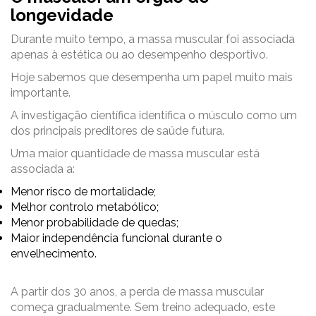
longevidade
Durante muito tempo, a massa muscular foi associada
apenas à estética ou ao desempenho desportivo.
Hoje sabemos que desempenha um papel muito mais
importante.
A investigação científica identifica o músculo como um
dos principais preditores de saúde futura.
Uma maior quantidade de massa muscular está
associada a:
Menor risco de mortalidade;
Melhor controlo metabólico;
Menor probabilidade de quedas;
Maior independência funcional durante o
envelhecimento.
A partir dos 30 anos, a perda de massa muscular
começa gradualmente. Sem treino adequado, este