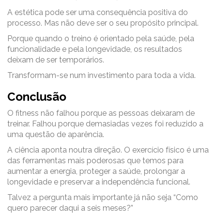
A estética pode ser uma consequência positiva do
processo. Mas não deve ser o seu propósito principal.
Porque quando o treino é orientado pela saúde, pela
funcionalidade e pela longevidade, os resultados
deixam de ser temporários.
Transformam-se num investimento para toda a vida.
Conclusão
O fitness não falhou porque as pessoas deixaram de
treinar. Falhou porque demasiadas vezes foi reduzido a
uma questão de aparência.
A ciência aponta noutra direção. O exercício físico é uma
das ferramentas mais poderosas que temos para
aumentar a energia, proteger a saúde, prolongar a
longevidade e preservar a independência funcional.
Talvez a pergunta mais importante já não seja “Como
quero parecer daqui a seis meses?”