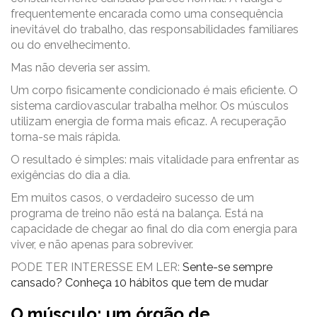
frequentemente encarada como uma consequência
inevitável do trabalho, das responsabilidades familiares
ou do envelhecimento.
Mas não deveria ser assim.
Um corpo fisicamente condicionado é mais eficiente. O
sistema cardiovascular trabalha melhor. Os músculos
utilizam energia de forma mais eficaz. A recuperação
torna-se mais rápida.
O resultado é simples: mais vitalidade para enfrentar as
exigências do dia a dia.
Em muitos casos, o verdadeiro sucesso de um
programa de treino não está na balança. Está na
capacidade de chegar ao final do dia com energia para
viver, e não apenas para sobreviver.
PODE TER INTERESSE EM LER:
Sente-se sempre
cansado? Conheça 10 hábitos que tem de mudar
O músculo: um órgão de