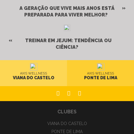
A GERAÇÃO QUE VIVE MAIS ANOS ESTÁ
PREPARADA PARA VIVER MELHOR?
TREINAR EM JEJUM: TENDÊNCIA OU
CIÊNCIA?
AXIS WELLNESS
AXIS WELLNESS
VIANA DO CASTELO
PONTE DE LIMA
CLUBES
VIANA DO CASTELO
PONTE DE LIMA