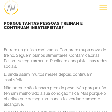
PORQUE TANTAS PESSOAS TREINAM E
CONTINUAM INSATISFEITAS?
Entram no ginásio motivadas. Compram roupa nova de
treino. Seguem planos alimentares. Contam calorias.
Pesam-se regularmente. Publicam conquistas nas redes
sociais.
E, ainda assim, muitos meses depois, continuam
insatisfeitas.
Não porque não tenham perdido peso. Não porque não
tenham melhorado a sua condição física. Mas porque o
objetivo que perseguiam nunca foi verdadeiramente
alcançável.