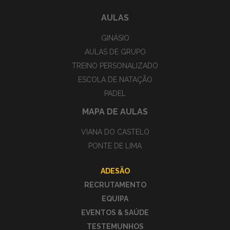
AULAS
GINÁSIO
AULAS DE GRUPO
TREINO PERSONALIZADO
ESCOLA DE NATAÇÃO
PADEL
MAPA DE AULAS
VIANA DO CASTELO
PONTE DE LIMA
ADESÃO
RECRUTAMENTO
EQUIPA
EVENTOS & SAÚDE
TESTEMUNHOS