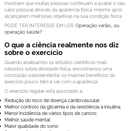
mostram que muitas pessoas continuam a avaliar o seu
valor pessoal através da aparência física, mesmo após
alcançarem melhorias objetivas na sua condição física.
PODE TER INTERESSE EM LER:
Operação verão… ou
operação saúde?
O que a ciência realmente nos diz
sobre o exercício
Quando analisamos os estudos científicos mais
robustos sobre atividade física, encontramos uma
conclusão surpreendente: os maiores benefícios do
exercício pouco têm a ver com a aparência.
O exercício regular está associado a:
Redução do risco de doença cardiovascular;
Melhor controlo da glicemia e da resistência à insulina;
Menor incidência de vários tipos de cancro;
Melhor saúde mental;
Maior qualidade do sono;