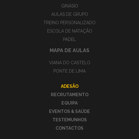
GINÁSIO
AULAS DE GRUPO
TREINO PERSONALIZADO
ESCOLA DE NATAÇÃO
PADEL
MAPA DE AULAS
VIANA DO CASTELO
PONTE DE LIMA
ADESÃO
RECRUTAMENTO
EQUIPA
EVENTOS & SAÚDE
TESTEMUNHOS
CONTACTOS