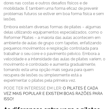
dores nas costas e outros desafios físicos e de
mobilidade. É também uma forma eficaz de prevenir
problemas futuros se estiver em boa forma física e sem
lesões.
Embora existam diversas formas de pilates – algumas
delas utilizando equipamentos especializados, como o
Reformer Pilates – a maioria das aulas acontecem em
ambiente de aulas de grupo com tapetes, enfatizando
pequenos movimentos e respiração controlada para
trabalhar o seu core e o pavimento pélvico. Embora a
velocidade e a intensidade das aulas de pilates variem, o
movimento é controlado e aumenta gradualmente,
tornando esta uma opção mais segura para quem
recupera de lesões ou simplesmente está a
experimentar o pilates pela primeira vez.
PODE TER INTERESSE EM LER:
O PILATES É CADA
VEZ MAIS POPULAR E EXISTEM BOAS RAZÕES PARA
ISSO!