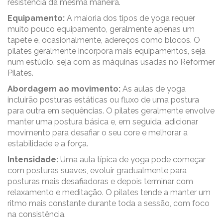
resistência da mesma maneira.
Equipamento:
A maioria dos tipos de yoga requer
muito pouco equipamento, geralmente apenas um
tapete e, ocasionalmente, adereços como blocos. O
pilates geralmente incorpora mais equipamentos, seja
num estúdio, seja com as máquinas usadas no Reformer
Pilates.
Abordagem ao movimento:
As aulas de yoga
incluirão posturas estáticas ou fluxo de uma postura
para outra em sequências. O pilates geralmente envolve
manter uma postura básica e, em seguida, adicionar
movimento para desafiar o seu core e melhorar a
estabilidade e a força.
Intensidade:
Uma aula típica de yoga pode começar
com posturas suaves, evoluir gradualmente para
posturas mais desafiadoras e depois terminar com
relaxamento e meditação. O pilates tende a manter um
ritmo mais constante durante toda a sessão, com foco
na consistência.