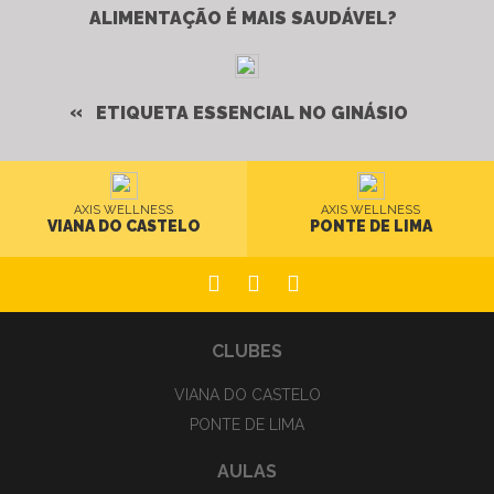
ALIMENTAÇÃO É MAIS SAUDÁVEL?
ETIQUETA ESSENCIAL NO GINÁSIO
AXIS WELLNESS
AXIS WELLNESS
VIANA DO CASTELO
PONTE DE LIMA
CLUBES
VIANA DO CASTELO
PONTE DE LIMA
AULAS