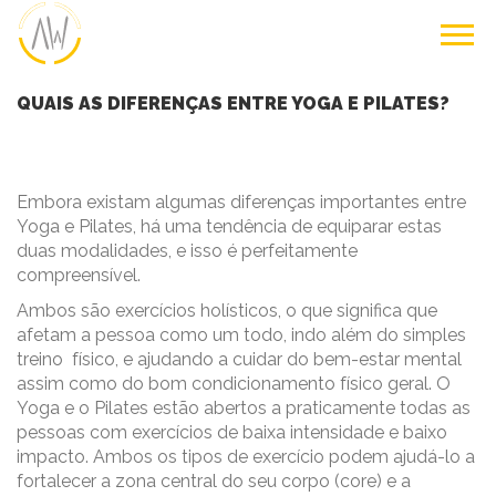
QUAIS AS DIFERENÇAS ENTRE YOGA E PILATES?
Embora existam algumas diferenças importantes entre
Yoga e Pilates, há uma tendência de equiparar estas
duas modalidades, e isso é perfeitamente
compreensível.
Ambos são exercícios holísticos, o que significa que
afetam a pessoa como um todo, indo além do simples
treino físico, e ajudando a cuidar do bem-estar mental
assim como do bom condicionamento físico geral. O
Yoga e o Pilates estão abertos a praticamente todas as
pessoas com exercícios de baixa intensidade e baixo
impacto. Ambos os tipos de exercício podem ajudá-lo a
fortalecer a zona central do seu corpo (core) e a